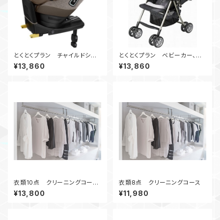
とくとくプラン チャイルドシー
とくとくプラン ベビーカー、バ
ト、ジュニアシートクリーニン
ギークリーニング
¥13,860
¥13,860
グ
衣類10点 クリーニングコー
衣類8点 クリーニングコース
ス <1番人気>
¥13,800
¥11,980