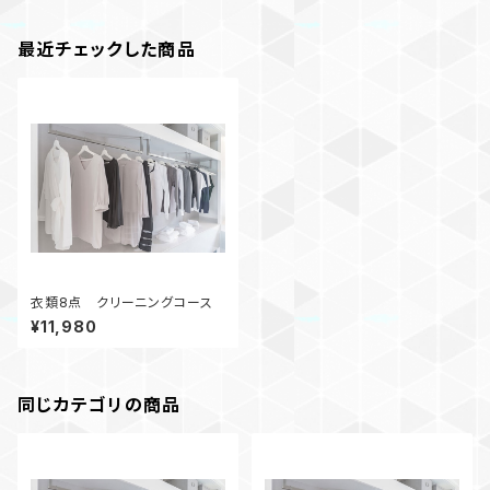
最近チェックした商品
衣類8点 クリーニングコース
¥11,980
同じカテゴリの商品