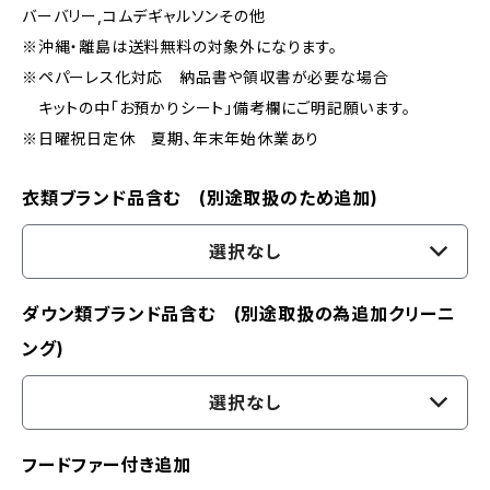
バーバリー,コムデギャルソンその他
※沖縄・離島は送料無料の対象外になります。
※ペパーレス化対応 納品書や領収書が必要な場合
キットの中「お預かりシート」備考欄にご明記願います。
※日曜祝日定休 夏期、年末年始休業あり
衣類ブランド品含む (別途取扱のため追加)
選択なし
ダウン類ブランド品含む (別途取扱の為追加クリーニ
ング)
選択なし
フードファー付き追加