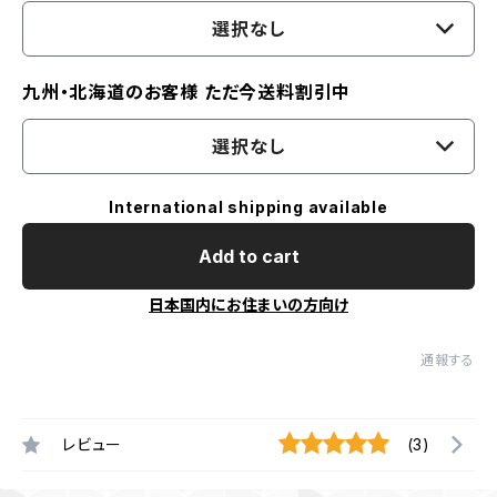
選択なし
九州・北海道のお客様 ただ今送料割引中
選択なし
International shipping available
Add to cart
日本国内にお住まいの方向け
通報する
レビュー
(3)