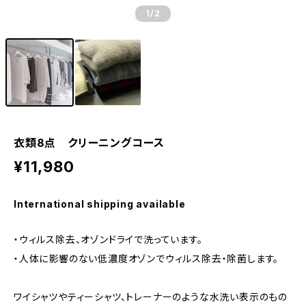
1
/2
衣類8点 クリーニングコース
¥11,980
International shipping available
・ウィルス除去、オゾンドライで洗っています。
・⼈体に影響のない低濃度オゾンでウィルス除去・除菌します。
ワイシャツやティーシャツ、トレーナーのような⽔洗い表⽰のもの