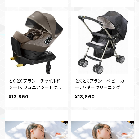
とくとくプラン チャイルド
とくとくプラン ベビーカ
シート、ジュニアシートクリ
ー、バギークリーニング
ーニング
¥13,860
¥13,860