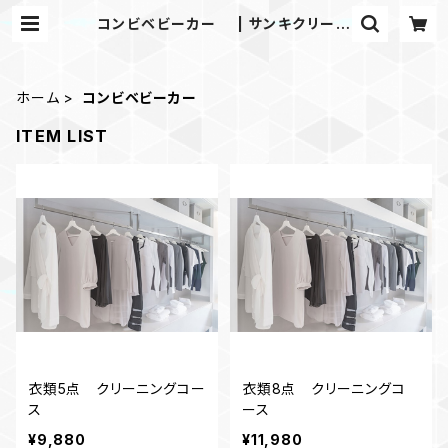
コンビベビーカー | サンキクリーニ
ング
ホーム
コンビベビーカー
ITEM LIST
衣類5点 クリーニングコー
衣類8点 クリーニングコ
ス
ース
¥9,880
¥11,980