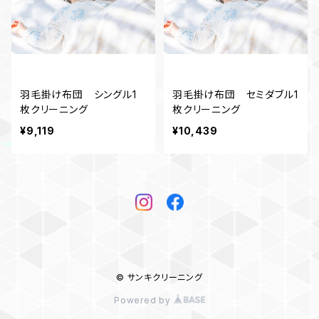
羽毛掛け布団 シングル1
羽毛掛け布団 セミダブル1
枚クリーニング
枚クリーニング
¥9,119
¥10,439
© サンキクリーニング
Powered by